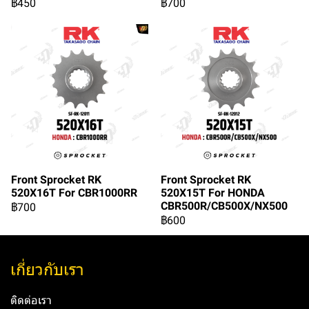
฿450
฿700
Front Sprocket RK
Front Sprocket RK
520X16T For CBR1000RR
520X15T For HONDA
CBR500R/CB500X/NX500
฿700
฿600
เกี่ยวกับเรา
ติดต่อเรา