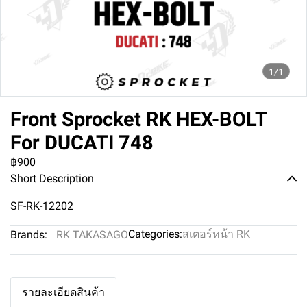
1/1
Front Sprocket RK HEX-BOLT
For DUCATI 748
฿900
Short Description
SF-RK-12202
Categories:
สเตอร์หน้า RK
Brands:
RK TAKASAGO
รายละเอียดสินค้า