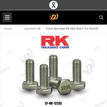
Home
...
สเตอร์หน้า RK
Front Sprocket RK HEX-BOLT For DUCATI 748