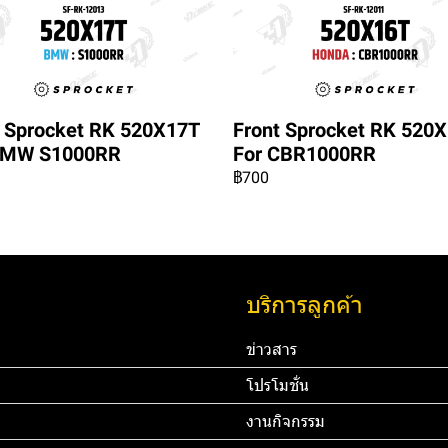
t Sprocket RK 520X17T
Front Sprocket RK 520
BMW S1000RR
For CBR1000RR
฿700
บริการลูกค้า
ข่าวสาร
โปรโมชั่น
งานกิจกรรม