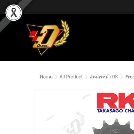
Home
All Product
สเตอร์หน้า RK
Fro