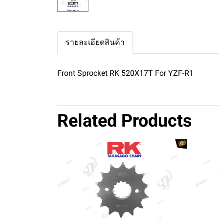
รายละเอียดสินค้า
Front Sprocket RK 520X17T For YZF-R1
Related Products