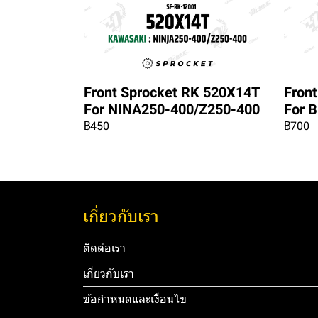
Front Sprocket RK 520X14T
Fron
For NINA250-400/Z250-400
For 
฿450
฿700
เกี่ยวกับเรา
ติดต่อเรา
เกี่ยวกับเรา
ข้อกำหนดและเงื่อนไข