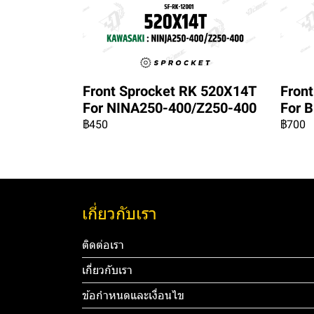
Front Sprocket RK 520X14T
Fron
For NINA250-400/Z250-400
For 
฿450
฿700
เกี่ยวกับเรา
ติดต่อเรา
เกี่ยวกับเรา
ข้อกำหนดและเงื่อนไข