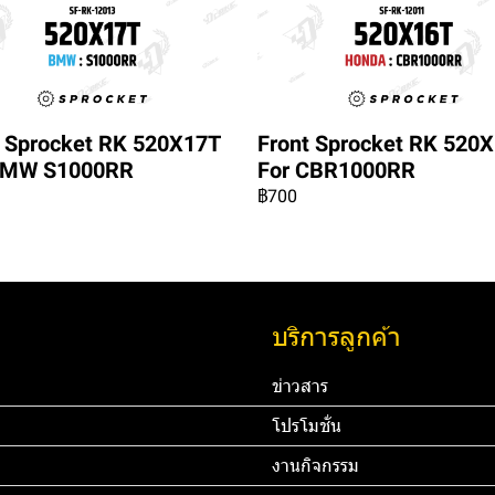
t Sprocket RK 520X17T
Front Sprocket RK 520
BMW S1000RR
For CBR1000RR
฿700
บริการลูกค้า
ข่าวสาร
โปรโมชั่น
งานกิจกรรม