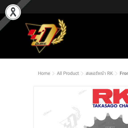
Home
All Product
สเตอร์หน้า RK
Fro