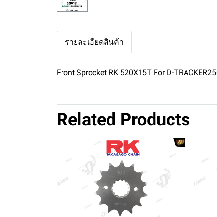
รายละเอียดสินค้า
Front Sprocket RK 520X15T For D-TRACKER25
Related Products