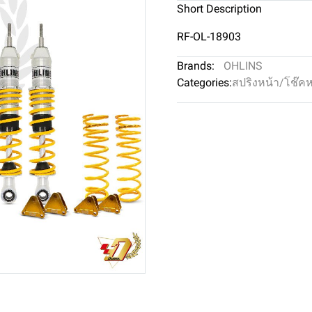
Short Description
RF-OL-18903
Brands:
OHLINS
Categories:
สปริงหน้า/โช๊ค