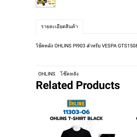
รายละเอียดสินค้า
โช๊คหลัง OHLINS PI903 สำหรับ VESPA GTS150
OHLINS
โช๊คหลัง
Related Products