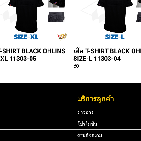
อ T-SHIRT BLACK OHLINS
เสื้อ T-SHIRT BLACK O
-XL 11303-05
SIZE-L 11303-04
฿0
บริการลูกค้า
ข่าวสาร
โปรโมชั่น
งานกิจกรรม