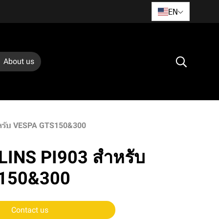
EN
About us
ำหรับ VESPA GTS150&300
LINS PI903 สำหรับ
150&300
Contact us