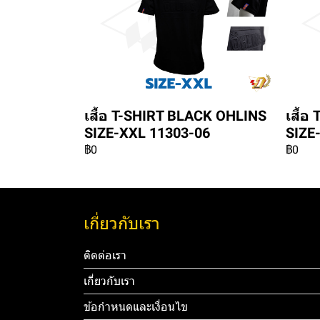
เสื้อ T-SHIRT BLACK OHLINS
เสื้
SIZE-XXL 11303-06
SIZE
฿0
฿0
เกี่ยวกับเรา
ติดต่อเรา
เกี่ยวกับเรา
ข้อกำหนดและเงื่อนไข