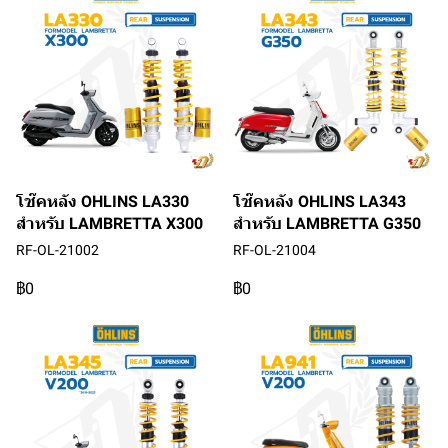
โช๊คหลัง OHLINS LA330
โช๊คหลัง OHLINS LA343
สำหรับ LAMBRETTA X300
สำหรับ LAMBRETTA G350
RF-OL-21002
RF-OL-21004
฿0
฿0