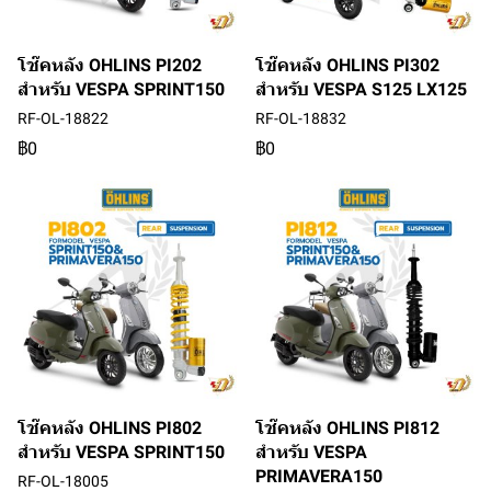
โช๊คหลัง OHLINS PI202
โช๊คหลัง OHLINS PI302
สำหรับ VESPA SPRINT150
สำหรับ VESPA S125 LX125
RF-OL-18822
RF-OL-18832
฿0
฿0
โช๊คหลัง OHLINS PI802
โช๊คหลัง OHLINS PI812
สำหรับ VESPA SPRINT150
สำหรับ VESPA
PRIMAVERA150
RF-OL-18005