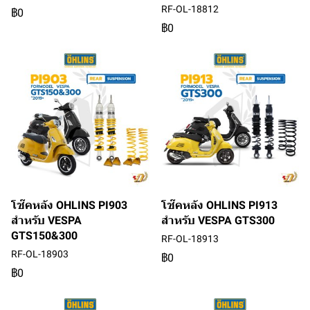
RF-OL-18812
฿0
฿0
โช๊คหลัง OHLINS PI903
โช๊คหลัง OHLINS PI913
สำหรับ VESPA
สำหรับ VESPA GTS300
GTS150&300
RF-OL-18913
RF-OL-18903
฿0
฿0