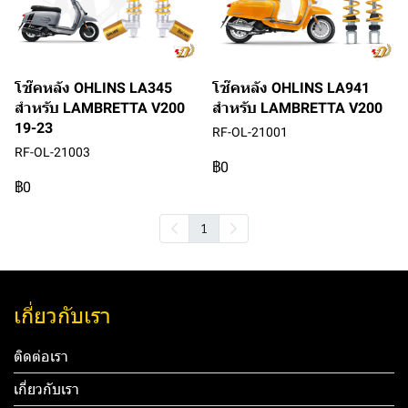
โช๊คหลัง OHLINS LA345
โช๊คหลัง OHLINS LA941
สำหรับ LAMBRETTA V200
สำหรับ LAMBRETTA V200
19-23
RF-OL-21001
RF-OL-21003
฿0
฿0
1
เกี่ยวกับเรา
ติดต่อเรา
เกี่ยวกับเรา