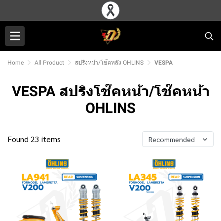
Home
All Product
สปริงหน้า/โช๊คหลัง OHLINS
VESPA
VESPA สปริงโช๊คหน้า/โช๊คหน้า
OHLINS
Found 23 items
Recommended