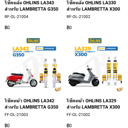
โช๊คหลัง OHLINS LA343
โช๊คหลัง OHLINS LA330
สำหรับ LAMBRETTA G350
สำหรับ LAMBRETTA X300
RF-OL-21004
RF-OL-21002
฿0
฿0
โช๊คหน้า OHLINS LA342
โช๊คหน้า OHLINS LA329
สำหรับ LAMBRETTA G350
สำหรับ LAMBRETTA X300
FF-OL-21003
FF-OL-21002
฿0
฿0