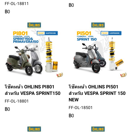
FF-OL-18811
฿0
฿0
โช๊คหน้า OHLINS PI801
โช๊คหน้า OHLINS PI501
สำหรับ VESPA SPRINT150
สำหรับ VESPA SPRINT 150
NEW
FF-OL-18801
FF-OL-18501
฿0
฿0