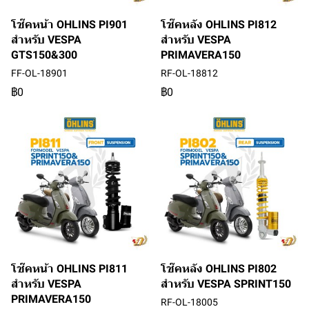
โช๊คหน้า OHLINS PI901
โช๊คหลัง OHLINS PI812
สำหรับ VESPA
สำหรับ VESPA
GTS150&300
PRIMAVERA150
FF-OL-18901
RF-OL-18812
฿0
฿0
โช๊คหน้า OHLINS PI811
โช๊คหลัง OHLINS PI802
สำหรับ VESPA
สำหรับ VESPA SPRINT150
PRIMAVERA150
RF-OL-18005