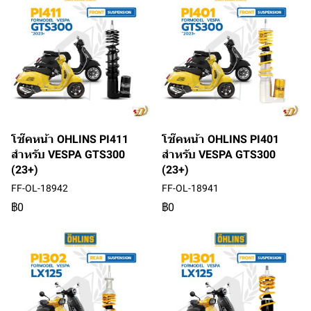
โช๊คหน้า OHLINS PI411
โช๊คหน้า OHLINS PI401
สำหรับ VESPA GTS300
สำหรับ VESPA GTS300
(23+)
(23+)
FF-OL-18942
FF-OL-18941
฿0
฿0