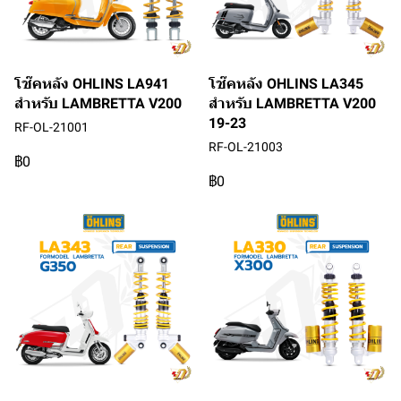
โช๊คหลัง OHLINS LA941
โช๊คหลัง OHLINS LA345
สำหรับ LAMBRETTA V200
สำหรับ LAMBRETTA V200
19-23
RF-OL-21001
RF-OL-21003
฿0
฿0