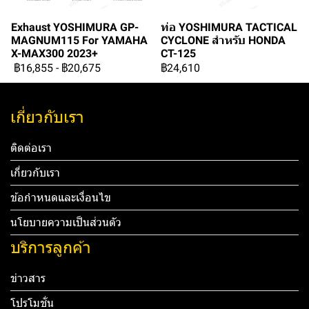
Exhaust YOSHIMURA GP-
ท่อ YOSHIMURA TACTICAL
MAGNUM115 For YAMAHA
CYCLONE สำหรับ HONDA
X-MAX300 2023+
CT-125
฿16,855
-
฿20,675
฿24,610
เกี่ยวกับเรา
ติดต่อเรา
เกี่ยวกับเรา
ข้อกำหนดและเงื่อนไข
นโยบายความเป็นส่วนตัว
บริการลูกค้า
ข่าวสาร
โปรโมชั่น