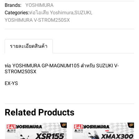
Brands:
YOSHIMURA
Categories:
ท่อไอเสีย Yoshimura
,
SUZUKI
,
YOSHIMURA V-STROM250SX
รายละเอียดสินค้า
ท่อ YOSHIMURA GP-MAGNUM105 สำหรับ SUZUKI V-
STROM250SX
EX-YS
Related Products