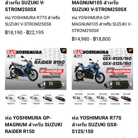
สำหรับ SUZUKI V-
MAGNUM105 สำหรับ
STROM250SX
SUZUKI V-STROM250SX
ท่อ YOSHIMURA R77S สำหรับ
ท่อ YOSHIMURA GP-
SUZUKI V-STROM250SX
MAGNUM105 สำหรับ SUZUKI V-
STROM250SX
฿18,190
-
฿22,195
฿14,980
-
฿18,800
ท่อ YOSHIMURA GP-
ท่อ YOSHIMURA R77S
MAGNUM สำหรับ SUZUKI
สำหรับ SUZUKI GSX-
RAIDER R150
S125/150