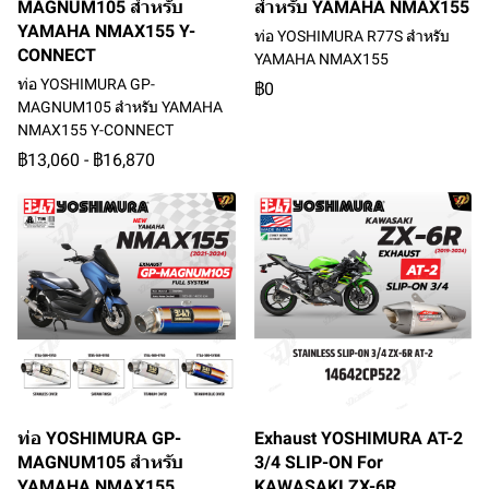
MAGNUM105 สำหรับ
สำหรับ YAMAHA NMAX155
YAMAHA NMAX155 Y-
ท่อ YOSHIMURA R77S สำหรับ
CONNECT
YAMAHA NMAX155
ท่อ YOSHIMURA GP-
฿0
MAGNUM105 สำหรับ YAMAHA
NMAX155 Y-CONNECT
฿13,060
-
฿16,870
ท่อ YOSHIMURA GP-
Exhaust YOSHIMURA AT-2
MAGNUM105 สำหรับ
3/4 SLIP-ON For
YAMAHA NMAX155
KAWASAKI ZX-6R