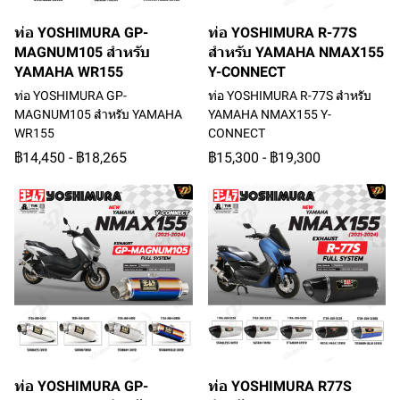
ท่อ YOSHIMURA GP-
ท่อ YOSHIMURA R-77S
MAGNUM105 สำหรับ
สำหรับ YAMAHA NMAX155
YAMAHA WR155
Y-CONNECT
ท่อ YOSHIMURA GP-
ท่อ YOSHIMURA R-77S สำหรับ
MAGNUM105 สำหรับ YAMAHA
YAMAHA NMAX155 Y-
WR155
CONNECT
฿14,450
-
฿18,265
฿15,300
-
฿19,300
ท่อ YOSHIMURA GP-
ท่อ YOSHIMURA R77S