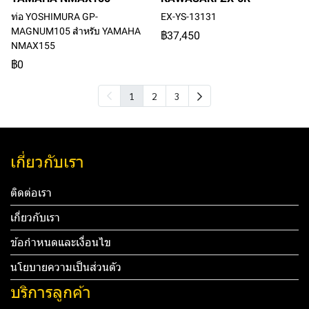
ท่อ YOSHIMURA GP-
EX-YS-13131
MAGNUM105 สำหรับ YAMAHA
฿37,450
NMAX155
฿0
1
2
3
เกี่ยวกับเรา
ติดต่อเรา
เกี่ยวกับเรา
ข้อกำหนดและเงื่อนไข
นโยบายความเป็นส่วนตัว
บริการลูกค้า