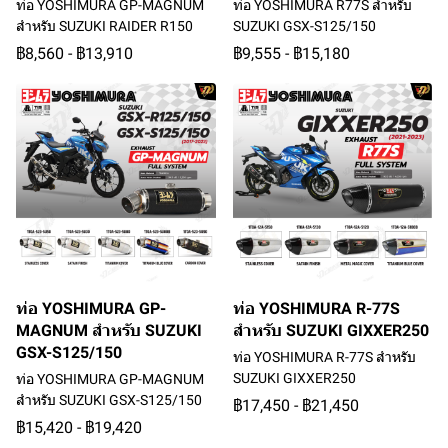
ท่อ YOSHIMURA GP-MAGNUM
ท่อ YOSHIMURA R77S สำหรับ
สำหรับ SUZUKI RAIDER R150
SUZUKI GSX-S125/150
฿8,560
-
฿13,910
฿9,555
-
฿15,180
ท่อ YOSHIMURA GP-
ท่อ YOSHIMURA R-77S
MAGNUM สำหรับ SUZUKI
สำหรับ SUZUKI GIXXER250
GSX-S125/150
ท่อ YOSHIMURA R-77S สำหรับ
SUZUKI GIXXER250
ท่อ YOSHIMURA GP-MAGNUM
สำหรับ SUZUKI GSX-S125/150
฿17,450
-
฿21,450
฿15,420
-
฿19,420