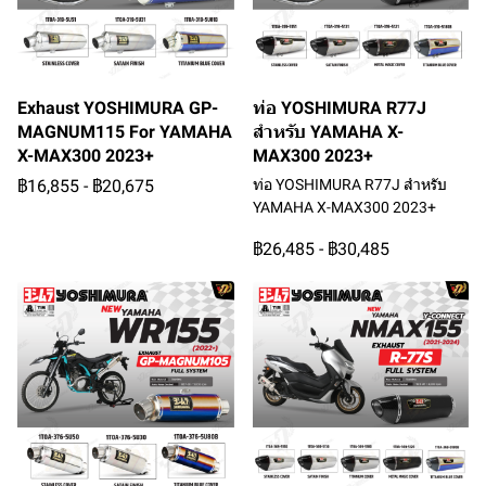
Exhaust YOSHIMURA GP-
ท่อ YOSHIMURA R77J
MAGNUM115 For YAMAHA
สำหรับ YAMAHA X-
X-MAX300 2023+
MAX300 2023+
฿16,855
-
฿20,675
ท่อ YOSHIMURA R77J สำหรับ
YAMAHA X-MAX300 2023+
฿26,485
-
฿30,485