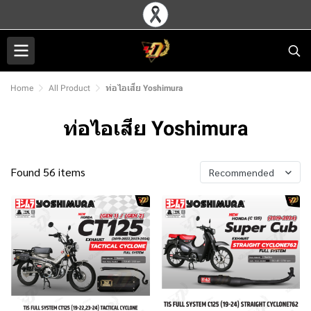
Home
All Product
ท่อไอเสีย Yoshimura
ท่อไอเสีย Yoshimura
Found 56 items
Recommended