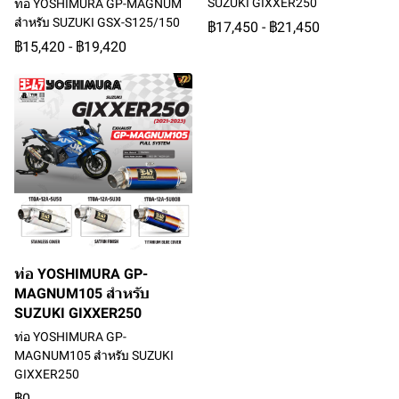
SUZUKI GIXXER250
ท่อ YOSHIMURA GP-MAGNUM
สำหรับ SUZUKI GSX-S125/150
฿17,450
-
฿21,450
฿15,420
-
฿19,420
ท่อ YOSHIMURA GP-
MAGNUM105 สำหรับ
SUZUKI GIXXER250
ท่อ YOSHIMURA GP-
MAGNUM105 สำหรับ SUZUKI
GIXXER250
฿0