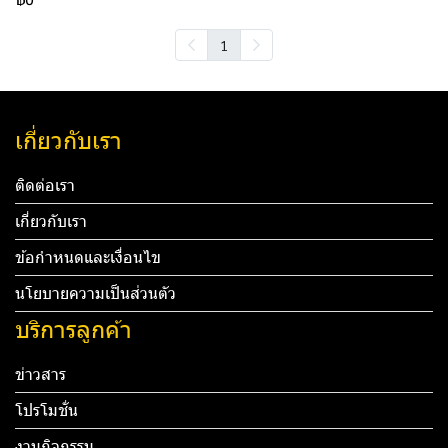
1
เกี่ยวกับเรา
ติดต่อเรา
เกี่ยวกับเรา
ข้อกำหนดและเงื่อนไข
นโยบายความเป็นส่วนตัว
บริการลูกค้า
ข่าวสาร
โปรโมชั่น
งานกิจกรรม