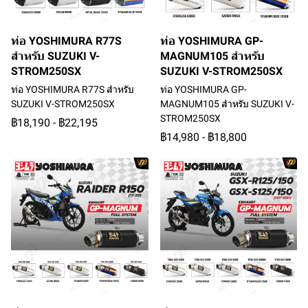
ท่อ YOSHIMURA R77S
ท่อ YOSHIMURA GP-
สำหรับ SUZUKI V-
MAGNUM105 สำหรับ
STROM250SX
SUZUKI V-STROM250SX
ท่อ YOSHIMURA R77S สำหรับ
ท่อ YOSHIMURA GP-
SUZUKI V-STROM250SX
MAGNUM105 สำหรับ SUZUKI V-
STROM250SX
฿18,190
-
฿22,195
฿14,980
-
฿18,800