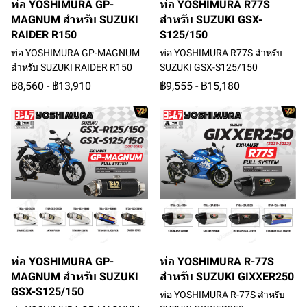
ท่อ YOSHIMURA GP-
ท่อ YOSHIMURA R77S
MAGNUM สำหรับ SUZUKI
สำหรับ SUZUKI GSX-
RAIDER R150
S125/150
ท่อ YOSHIMURA GP-MAGNUM
ท่อ YOSHIMURA R77S สำหรับ
สำหรับ SUZUKI RAIDER R150
SUZUKI GSX-S125/150
฿8,560
-
฿13,910
฿9,555
-
฿15,180
ท่อ YOSHIMURA GP-
ท่อ YOSHIMURA R-77S
MAGNUM สำหรับ SUZUKI
สำหรับ SUZUKI GIXXER250
GSX-S125/150
ท่อ YOSHIMURA R-77S สำหรับ