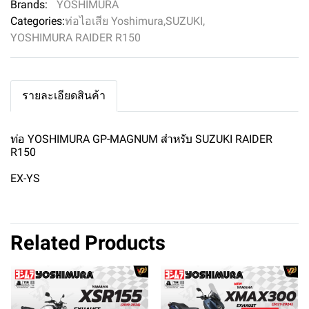
Brands:
YOSHIMURA
Categories:
ท่อไอเสีย Yoshimura
,
SUZUKI
,
YOSHIMURA RAIDER R150
รายละเอียดสินค้า
ท่อ YOSHIMURA GP-MAGNUM สำหรับ SUZUKI RAIDER
R150
EX-YS
Related Products