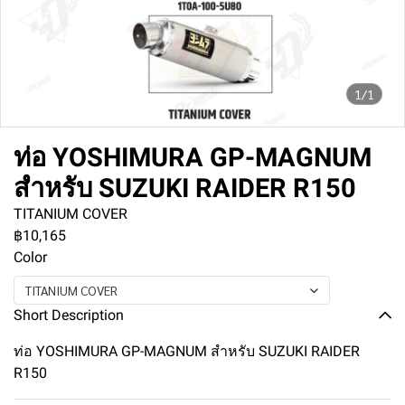
1/1
ท่อ YOSHIMURA GP-MAGNUM
สำหรับ SUZUKI RAIDER R150
TITANIUM COVER
฿10,165
Color
TITANIUM COVER
Short Description
ท่อ YOSHIMURA GP-MAGNUM สำหรับ SUZUKI RAIDER
R150