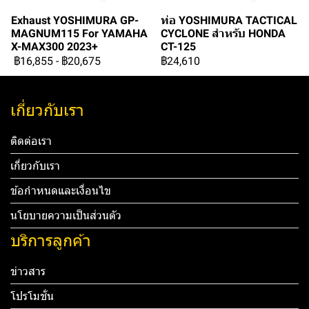
Exhaust YOSHIMURA GP-
ท่อ YOSHIMURA TACTICAL
MAGNUM115 For YAMAHA
CYCLONE สำหรับ HONDA
X-MAX300 2023+
CT-125
฿16,855
-
฿20,675
฿24,610
เกี่ยวกับเรา
ติดต่อเรา
เกี่ยวกับเรา
ข้อกำหนดและเงื่อนไข
นโยบายความเป็นส่วนตัว
บริการลูกค้า
ข่าวสาร
โปรโมชั่น