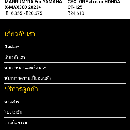
MAGNUM115 For YAMAHA
CYCLONE สำหรับ HONDA
X-MAX300 2023+
CT-125
฿16,855
-
฿20,675
฿24,610
เกี่ยวกับเรา
ติดต่อเรา
เกี่ยวกับเรา
ข้อกำหนดและเงื่อนไข
นโยบายความเป็นส่วนตัว
บริการลูกค้า
ข่าวสาร
โปรโมชั่น
งานกิจกรรม