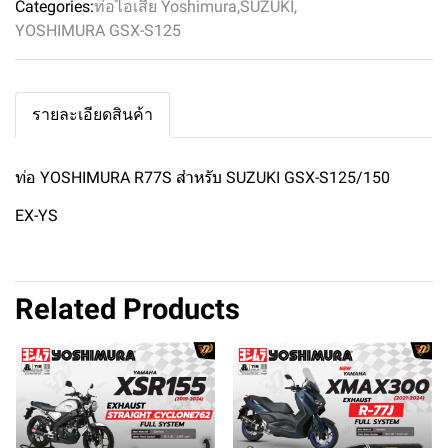
Categories:
ท่อไอเสีย Yoshimura
,
SUZUKI
,
YOSHIMURA GSX-S125
รายละเอียดสินค้า
ท่อ YOSHIMURA R77S สำหรับ SUZUKI GSX-S125/150
EX-YS
Related Products