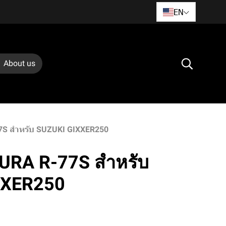
EN
About us
7S สำหรับ SUZUKI GIXXER250
URA R-77S สำหรับ
XXER250