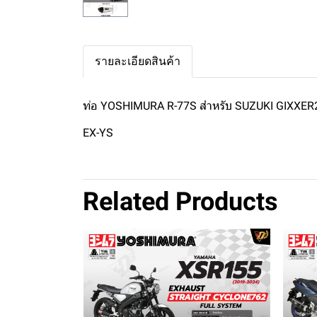
รายละเอียดสินค้า
ท่อ YOSHIMURA R-77S สำหรับ SUZUKI GIXXER
EX-YS
Related Products