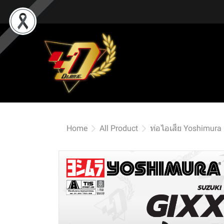
Home
All Product
ท่อไอเสีย Yoshimura