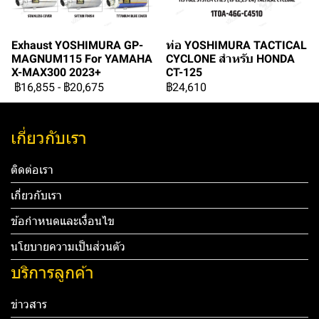
Exhaust YOSHIMURA GP-
ท่อ YOSHIMURA TACTICAL
MAGNUM115 For YAMAHA
CYCLONE สำหรับ HONDA
X-MAX300 2023+
CT-125
฿16,855
-
฿20,675
฿24,610
เกี่ยวกับเรา
ติดต่อเรา
เกี่ยวกับเรา
ข้อกำหนดและเงื่อนไข
นโยบายความเป็นส่วนตัว
บริการลูกค้า
ข่าวสาร