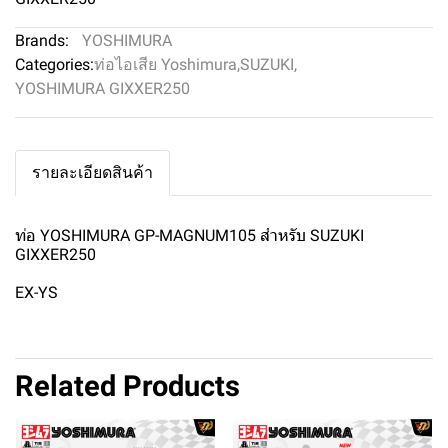
Brands:
YOSHIMURA
Categories:
ท่อไอเสีย Yoshimura
,
SUZUKI
,
YOSHIMURA GIXXER250
รายละเอียดสินค้า
ท่อ YOSHIMURA GP-MAGNUM105 สำหรับ SUZUKI
GIXXER250
EX-YS
Related Products