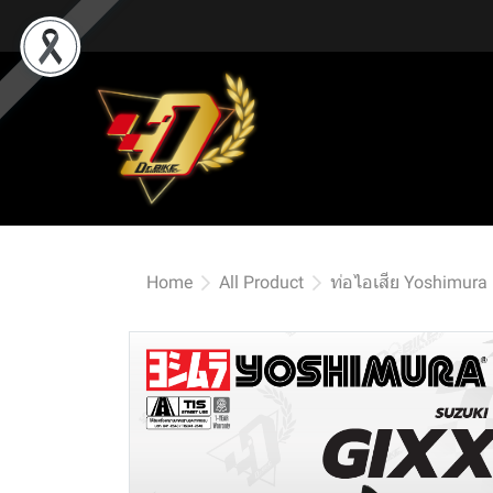
Home
All Product
ท่อไอเสีย Yoshimura