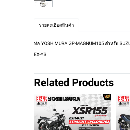
รายละเอียดสินค้า
ท่อ YOSHIMURA GP-MAGNUM105 สำหรับ SUZU
EX-YS
Related Products