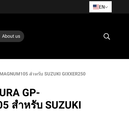
EN
About us
-MAGNUM105 สำหรับ SUZUKI GIXXER250
MURA GP-
 สำหรับ SUZUKI