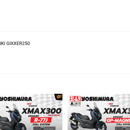
KI GIXXER250