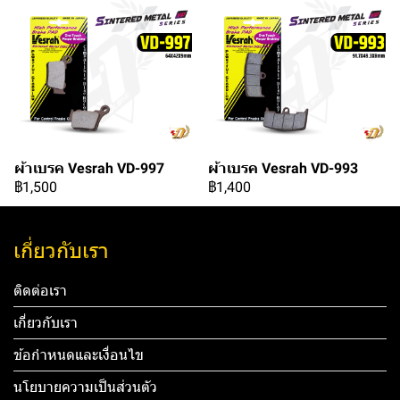
ผ้าเบรค Vesrah VD-997
ผ้าเบรค Vesrah VD-993
฿1,500
฿1,400
เกี่ยวกับเรา
ติดต่อเรา
เกี่ยวกับเรา
ข้อกำหนดและเงื่อนไข
นโยบายความเป็นส่วนตัว