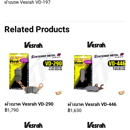
ผ้าเบรค Vesrah VD-197
Related Products
ผ้าเบรค Vesrah VD-290
ผ้าเบรค Vesrah VD-446
฿1,790
฿1,630