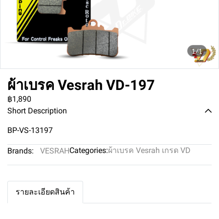
1/1
ผ้าเบรค Vesrah VD-197
฿1,890
Short Description
BP-VS-13197
Categories:
ผ้าเบรค Vesrah เกรด VD
Brands:
VESRAH
รายละเอียดสินค้า