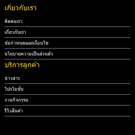
เกี่ยวกับเรา
ติดต่อเรา
เกี่ยวกับเรา
ข้อกำหนดและเงื่อนไข
นโยบายความเป็นส่วนตัว
บริการลูกค้า
ข่าวสาร
โปรโมชั่น
งานกิจกรรม
รีวิวสินค้า
Tel: 012 345 67890 Email: mail@yourdomain.com
ทดสอบ 3