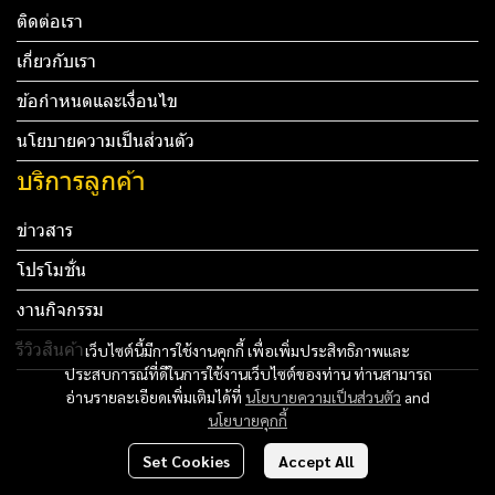
ติดต่อเรา
เกี่ยวกับเรา
ข้อกำหนดและเงื่อนไข
นโยบายความเป็นส่วนตัว
บริการลูกค้า
ข่าวสาร
โปรโมชั่น
งานกิจกรรม
รีวิวสินค้า
เว็บไซต์นี้มีการใช้งานคุกกี้ เพื่อเพิ่มประสิทธิภาพและ
ประสบการณ์ที่ดีในการใช้งานเว็บไซต์ของท่าน ท่านสามารถ
Tel: 012 345 67890 Email: mail@yourdomain.com
อ่านรายละเอียดเพิ่มเติมได้ที่
นโยบายความเป็นส่วนตัว
and
นโยบายคุกกี้
ทดสอบ 3
Set Cookies
Accept All
ทดสอบ 4