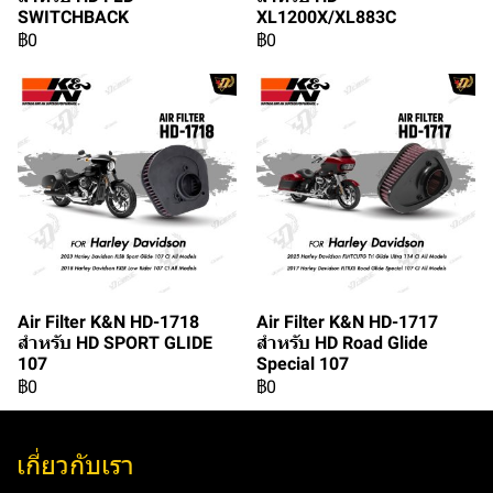
SWITCHBACK
XL1200X/XL883C
฿0
฿0
Air Filter K&N HD-1718
Air Filter K&N HD-1717
สำหรับ HD SPORT GLIDE
สำหรับ HD Road Glide
107
Special 107
฿0
฿0
เกี่ยวกับเรา