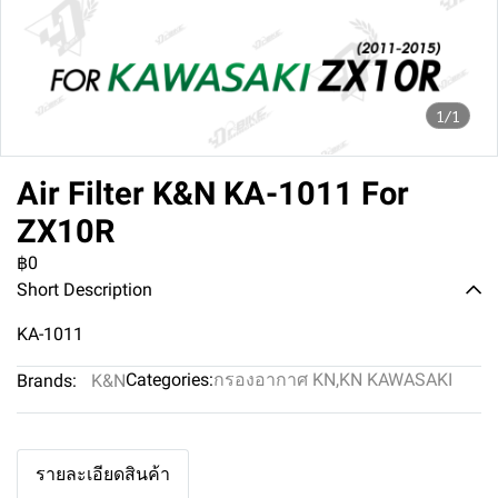
1/1
Air Filter K&N KA-1011 For
ZX10R
฿0
Short Description
KA-1011
Categories:
กรองอากาศ KN
,
KN KAWASAKI
Brands:
K&N
รายละเอียดสินค้า