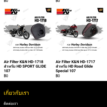
฿0
฿0
Air Filter K&N HD-1718
Air Filter K&N HD-1717
สำหรับ HD SPORT GLIDE
สำหรับ HD Road Glide
107
Special 107
฿0
฿0
เกี่ยวกับเรา
ติดต่อเรา