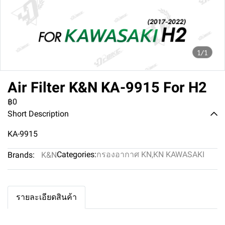
1/1
Air Filter K&N KA-9915 For H2
฿0
Short Description
KA-9915
Categories:
กรองอากาศ KN
,
KN KAWASAKI
Brands:
K&N
รายละเอียดสินค้า