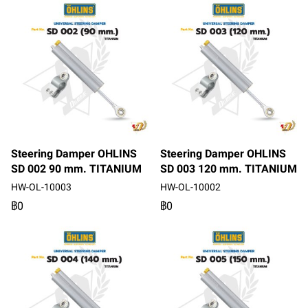
Steering Damper OHLINS
Steering Damper OHLINS
SD 002 90 mm. TITANIUM
SD 003 120 mm. TITANIUM
HW-OL-10003
HW-OL-10002
฿0
฿0