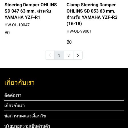
Steering Damper OHLINS
Clamp Steering Damper
SD 047 63 mm. สำหรับ
OHLINS SD 053 63 mm.
YAMAHA YZF-R1
สำหรับ YAMAHA YZF-R3
(16-18)
HW-OL-10047
HW-OL-99001
฿0
฿0
1
2
เกี่ยวกับเรา
ติดต่อเรา
เกี่ยวกับเรา
ข้อกำหนดและเงื่อนไข
นโยบายความเป็นส่วนตัว