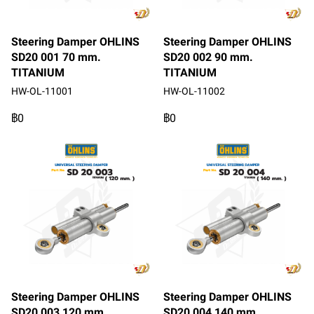
Steering Damper OHLINS
Steering Damper OHLINS
SD20 001 70 mm.
SD20 002 90 mm.
TITANIUM
TITANIUM
HW-OL-11001
HW-OL-11002
฿0
฿0
Steering Damper OHLINS
Steering Damper OHLINS
SD20 003 120 mm.
SD20 004 140 mm.