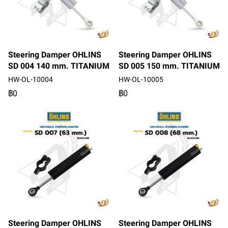
Steering Damper OHLINS
Steering Damper OHLINS
SD 004 140 mm. TITANIUM
SD 005 150 mm. TITANIUM
HW-OL-10004
HW-OL-10005
฿0
฿0
Steering Damper OHLINS
Steering Damper OHLINS