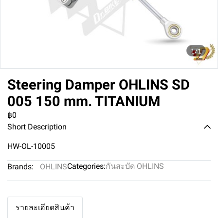
1/1
Steering Damper OHLINS SD
005 150 mm. TITANIUM
฿0
Short Description
HW-OL-10005
Categories:
กันสะบัด OHLINS
Brands:
OHLINS
รายละเอียดสินค้า