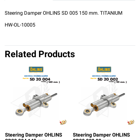
Steering Damper OHLINS SD 005 150 mm. TITANIUM
HW-OL-10005
Related Products
Steering Damper OHLINS
Steering Damper OHLINS