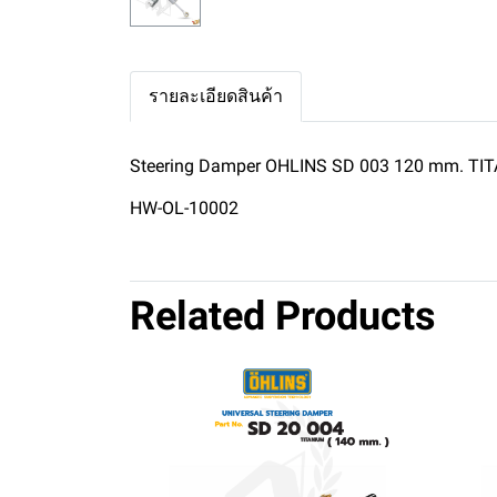
รายละเอียดสินค้า
Steering Damper OHLINS SD 003 120 mm. TI
HW-OL-10002
Related Products