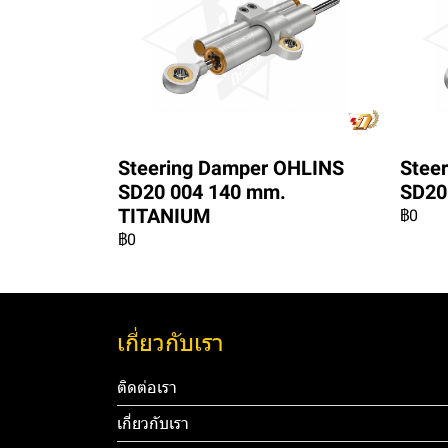
Steering Damper OHLINS
Stee
SD20 004 140 mm.
SD20
TITANIUM
฿0
฿0
เกี่ยวกับเรา
ติดต่อเรา
เกี่ยวกับเรา