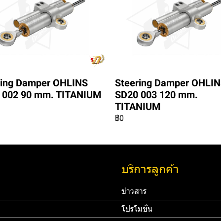
ring Damper OHLINS
Steering Damper OHLI
 002 90 mm. TITANIUM
SD20 003 120 mm.
TITANIUM
฿0
บริการลูกค้า
ข่าวสาร
โปรโมชั่น