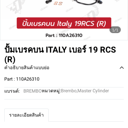
1/1
ปั้มเบรคบน ITALY เบอร์ 19 RCS
(R)
คำอธิบายสินค้าแบบย่อ
Part : 110A26310
หมวดหมู่:
Brembo
,
Master Cylinder
แบรนด์:
BREMBO
รายละเอียดสินค้า