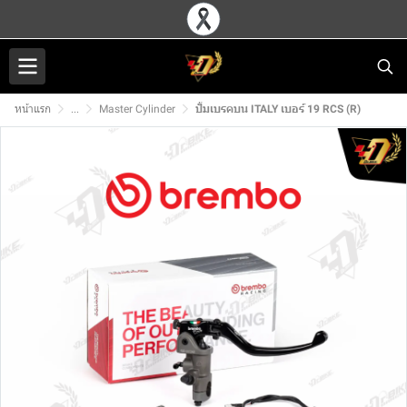
หน้าแรก
...
Master Cylinder
ปั้มเบรคบน ITALY เบอร์ 19 RCS (R)