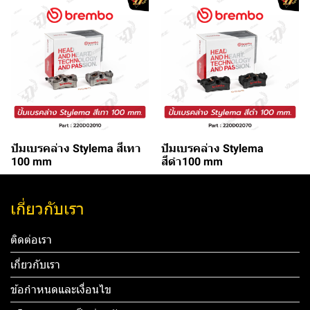
ปัมเบรคล่าง Stylema สีเทา
ปัมเบรคล่าง Stylema
100 mm
สีดำ100 mm
เกี่ยวกับเรา
ติดต่อเรา
เกี่ยวกับเรา
ข้อกำหนดและเงื่อนไข