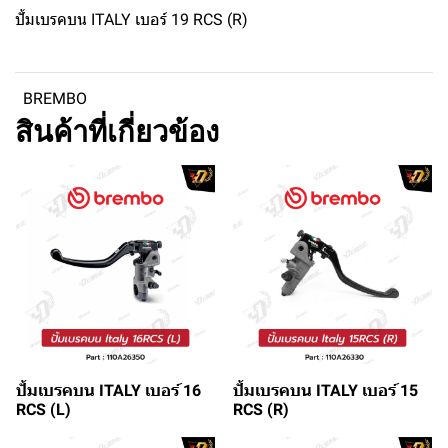
ปั้มเบรคบน ITALY เบอร์ 19 RCS (R)
BREMBO
สินค้าที่เกี่ยวข้อง
ปั้มเบรคบน ITALY เบอร์ 16
ปั้มเบรคบน ITALY เบอร์ 15
RCS (L)
RCS (R)