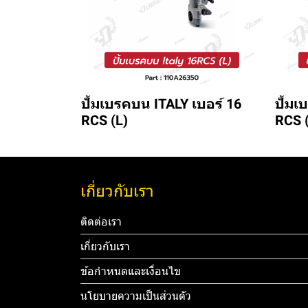
ปั้มเบรคบน ITALY เบอร์ 16
ปั้มเ
RCS (L)
RCS 
เกี่ยวกับเรา
ติดต่อเรา
เกี่ยวกับเรา
ข้อกำหนดและเงื่อนไข
นโยบายความเป็นส่วนตัว