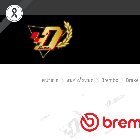
หน้าแรก
สินค้าทั้งหมด
Brembo
Brake 