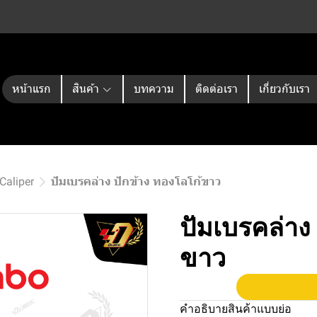
หน้าแรก
สินค้า
บทความ
ติดต่อเรา
เกี่ยวกับเรา
Caliper
ปัมเบรคล่าง ปักข้าง ทองโลโก้ขาว
ปัมเบรคล่าง
ขาว
คำอธิบายสินค้าแบบย่อ