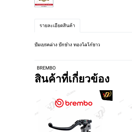
รายละเอียดสินค้า
ปัมเบรคล่าง ปักข้าง ทองโลโก้ขาว
BREMBO
สินค้าที่เกี่ยวข้อง