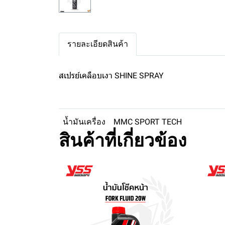
รายละเอียดสินค้า
สเปรย์เคลือบเงา SHINE SPRAY
น้ำมันเครื่อง
MMC SPORT TECH
สินค้าที่เกี่ยวข้อง