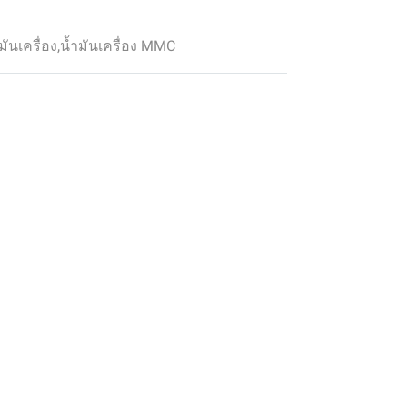
มันเครื่อง
,
น้ำมันเครื่อง MMC