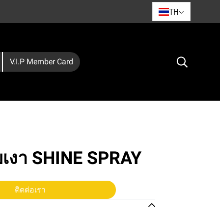
TH
V.I.P Member Card
อบเงา SHINE SPRAY
ติดต่อเรา