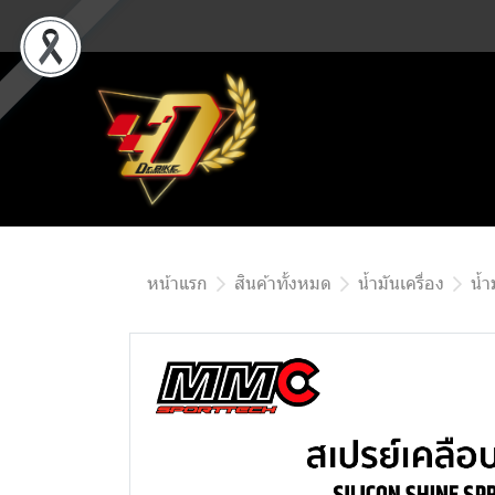
หน้าแรก
สินค้าทั้งหมด
น้ำมันเครื่อง
น้ำ