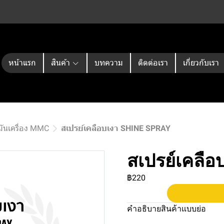
หน้าแรก
สินค้า
บทความ
ติดต่อเรา
เกี่ยวกับเรา
มันเครื่อง MMC
สเปรย์เคลือบเงา SHINE SPRAY
สเปรย์เคลื
฿220
คำอธิบายสินค้าแบบย่อ