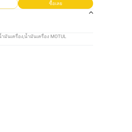
ซื้อเลย
น้ำมันเครื่อง
,
น้ำมันเครื่อง MOTUL