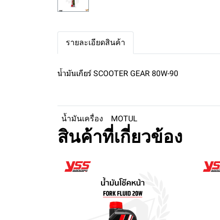
รายละเอียดสินค้า
น้ำมันเกียร์ SCOOTER GEAR 80W-90
น้ำมันเครื่อง
MOTUL
สินค้าที่เกี่ยวข้อง