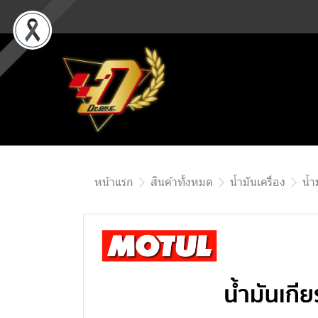
หน้าแรก
สินค้าทั้งหมด
น้ำมันเครื่อง
น้ำ