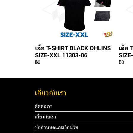
เสื้อ T-SHIRT BLACK OHLINS
เสื้
SIZE-XXL 11303-06
SIZE
฿0
฿0
เกี่ยวกับเรา
ติดต่อเรา
เกี่ยวกับเรา
ข้อกำหนดและเงื่อนไข