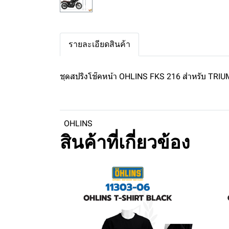
รายละเอียดสินค้า
ชุดสปริงโช๊คหน้า OHLINS FKS 216 สำหรับ TR
OHLINS
สินค้าที่เกี่ยวข้อง