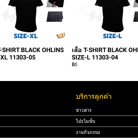
อ T-SHIRT BLACK OHLINS
เสื้อ T-SHIRT BLACK O
-XL 11303-05
SIZE-L 11303-04
฿0
บริการลูกค้า
ข่าวสาร
โปรโมชั่น
งานกิจกรรม