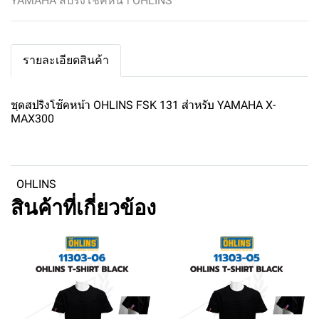
YAMAHA สปริงโช๊คหน้า OHLINS
รายละเอียดสินค้า
ชุดสปริงโช๊คหน้า OHLINS FSK 131 สำหรับ YAMAHA X-
MAX300
OHLINS
สินค้าที่เกี่ยวข้อง