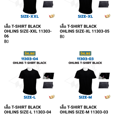
เสื้อ T-SHIRT BLACK
เสื้อ T-SHIRT BLACK
OHLINS SIZE-XXL 11303-
OHLINS SIZE-XL 11303-05
06
฿0
฿0
เสื้อ T-SHIRT BLACK
เสื้อ T-SHIRT BLACK
OHLINS SIZE-L 11303-04
OHLINS SIZE-M 11303-03