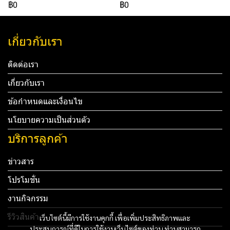
฿0
฿0
เกี่ยวกับเรา
ติดต่อเรา
เกี่ยวกับเรา
ข้อกำหนดและเงื่อนไข
นโยบายความเป็นส่วนตัว
บริการลูกค้า
ข่าวสาร
โปรโมชั่น
งานกิจกรรม
รีวิวสินค้า
เว็บไซต์นี้มีการใช้งานคุกกี้ เพื่อเพิ่มประสิทธิภาพและ
ประสบการณ์ที่ดีในการใช้งานเว็บไซต์ของท่าน ท่านสามารถ