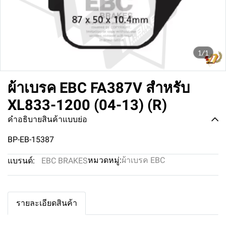
1/1
ผ้าเบรค EBC FA387V สำหรับ
XL833-1200 (04-13) (R)
คำอธิบายสินค้าแบบย่อ
BP-EB-15387
หมวดหมู่:
ผ้าเบรค EBC
แบรนด์:
EBC BRAKES
รายละเอียดสินค้า