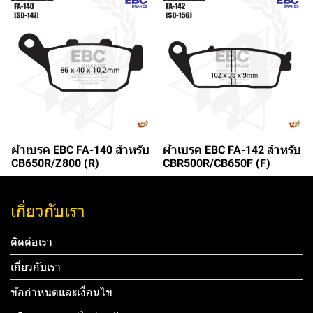
ผ้าเบรค EBC FA-140 สำหรับ
ผ้าเบรค EBC FA-142 สำหรับ
CB650R/Z800 (R)
CBR500R/CB650F (F)
เกี่ยวกับเรา
ติดต่อเรา
เกี่ยวกับเรา
ข้อกำหนดและเงื่อนไข