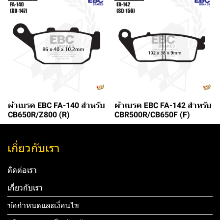
ผ้าเบรค EBC FA-140 สำหรับ
ผ้าเบรค EBC FA-142 สำหรับ
CB650R/Z800 (R)
CBR500R/CB650F (F)
เกี่ยวกับเรา
ติดต่อเรา
เกี่ยวกับเรา
ข้อกำหนดและเงื่อนไข