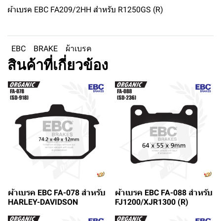
ผ้าเบรค EBC FA209/2HH สำหรับ R1250GS (R)
EBC
BRAKE
ผ้าเบรค
สินค้าที่เกี่ยวข้อง
ผ้าเบรค EBC FA-078 สำหรับ
ผ้าเบรค EBC FA-088 สำหรับ
HARLEY-DAVIDSON
FJ1200/XJR1300 (R)