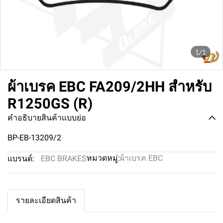
1/1
ผ้าเบรค EBC FA209/2HH สำหรับ
R1250GS (R)
คำอธิบายสินค้าแบบย่อ
BP-EB-13209/2
หมวดหมู่:
ผ้าเบรค EBC
แบรนด์:
EBC BRAKES
รายละเอียดสินค้า