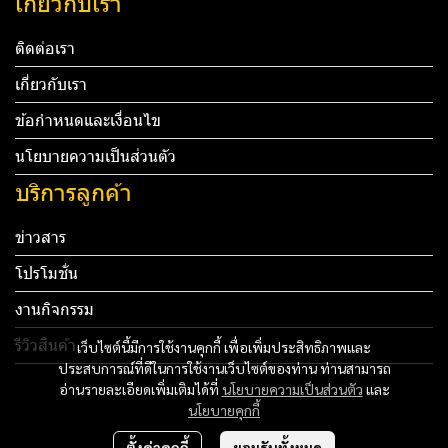
เกี่ยวกับเรา
ติดต่อเรา
เกี่ยวกับเรา
ข้อกำหนดและเงื่อนไข
นโยบายความเป็นส่วนตัว
บริการลูกค้า
ข่าวสาร
โปรโมชั่น
งานกิจกรรม
รีวิวสินค้า
เว็บไซต์นี้มีการใช้งานคุกกี้ เพื่อเพิ่มประสิทธิภาพและ
ประสบการณ์ที่ดีในการใช้งานเว็บไซต์ของท่าน ท่านสามารถ
Tel: 012 345 67890 Email: mail@yourdomain.com
อ่านรายละเอียดเพิ่มเติมได้ที่
นโยบายความเป็นส่วนตัว
และ
นโยบายคุกกี้
ทดสอบ 3
ตั้งค่าคุกกี้
ยอมรับทั้งหมด