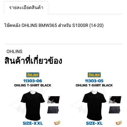
รายละเอียดสินค้า
โช๊คหลัง OHLINS BMW365 สำหรับ S1000R (14-20)
OHLINS
สินค้าที่เกี่ยวข้อง