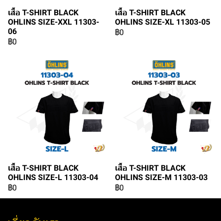
เสื้อ T-SHIRT BLACK
เสื้อ T-SHIRT BLACK
OHLINS SIZE-XXL 11303-
OHLINS SIZE-XL 11303-05
06
฿0
฿0
เสื้อ T-SHIRT BLACK
เสื้อ T-SHIRT BLACK
OHLINS SIZE-L 11303-04
OHLINS SIZE-M 11303-03
฿0
฿0