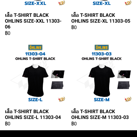
เสื้อ T-SHIRT BLACK
เสื้อ T-SHIRT BLACK
OHLINS SIZE-XXL 11303-
OHLINS SIZE-XL 11303-05
06
฿0
฿0
เสื้อ T-SHIRT BLACK
เสื้อ T-SHIRT BLACK
OHLINS SIZE-L 11303-04
OHLINS SIZE-M 11303-03
฿0
฿0