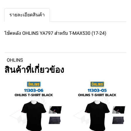
รายละเอียดสินค้า
โช๊คหลัง OHLINS YA797 สำหรับ T-MAX530 (17-24)
OHLINS
สินค้าที่เกี่ยวข้อง