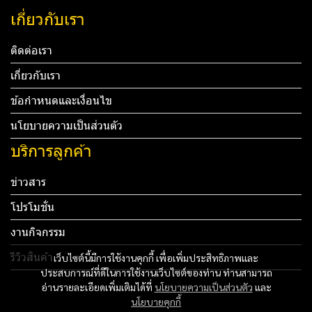
เกี่ยวกับเรา
ติดต่อเรา
เกี่ยวกับเรา
ข้อกำหนดและเงื่อนไข
นโยบายความเป็นส่วนตัว
บริการลูกค้า
ข่าวสาร
โปรโมชั่น
งานกิจกรรม
รีวิวสินค้า
เว็บไซต์นี้มีการใช้งานคุกกี้ เพื่อเพิ่มประสิทธิภาพและ
ประสบการณ์ที่ดีในการใช้งานเว็บไซต์ของท่าน ท่านสามารถ
Tel: 012 345 67890 Email: mail@yourdomain.com
อ่านรายละเอียดเพิ่มเติมได้ที่
นโยบายความเป็นส่วนตัว
และ
นโยบายคุกกี้
ทดสอบ 3