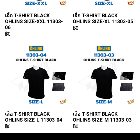
เสื้อ T-SHIRT BLACK
เสื้อ T-SHIRT BLACK
OHLINS SIZE-XXL 11303-
OHLINS SIZE-XL 11303-05
06
฿0
฿0
เสื้อ T-SHIRT BLACK
เสื้อ T-SHIRT BLACK
OHLINS SIZE-L 11303-04
OHLINS SIZE-M 11303-03
฿0
฿0