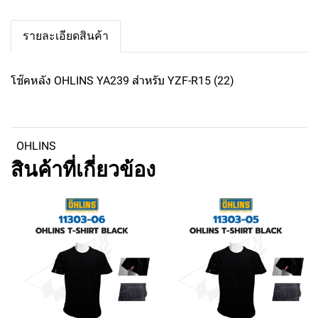
รายละเอียดสินค้า
โช๊คหลัง OHLINS YA239 สำหรับ YZF-R15 (22)
OHLINS
สินค้าที่เกี่ยวข้อง