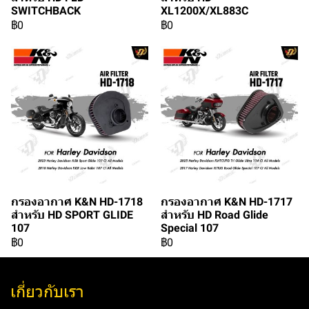
SWITCHBACK
XL1200X/XL883C
฿0
฿0
กรองอากาศ K&N HD-1718
กรองอากาศ K&N HD-1717
สำหรับ HD SPORT GLIDE
สำหรับ HD Road Glide
107
Special 107
฿0
฿0
เกี่ยวกับเรา