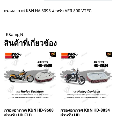
กรองอากาศ K&N HA-8098 สำหรับ VFR 800 VTEC
K&amp;N
สินค้าที่เกี่ยวข้อง
กรองอากาศ K&N HD-9608
กรองอากาศ K&N HD-8834
สำหรับ HD FLD
สำหรับ HD