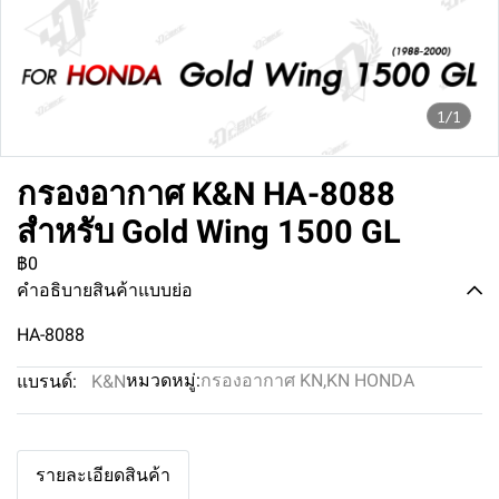
1/1
กรองอากาศ K&N HA-8088
สำหรับ Gold Wing 1500 GL
฿0
คำอธิบายสินค้าแบบย่อ
HA-8088
หมวดหมู่:
กรองอากาศ KN
,
KN HONDA
แบรนด์:
K&N
รายละเอียดสินค้า