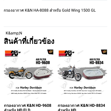
กรองอากาศ K&N HA-8088 สำหรับ Gold Wing 1500 GL
K&amp;N
สินค้าที่เกี่ยวข้อง
กรองอากาศ K&N HD-9608
กรองอากาศ K&N HD-8834
สำหรับ HD FLD
สำหรับ HD