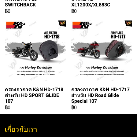
SWITCHBACK
XL1200X/XL883C
฿0
฿0
กรองอากาศ K&N HD-1718
กรองอากาศ K&N HD-1717
สำหรับ HD SPORT GLIDE
สำหรับ HD Road Glide
107
Special 107
฿0
฿0
เกี่ยวกับเรา