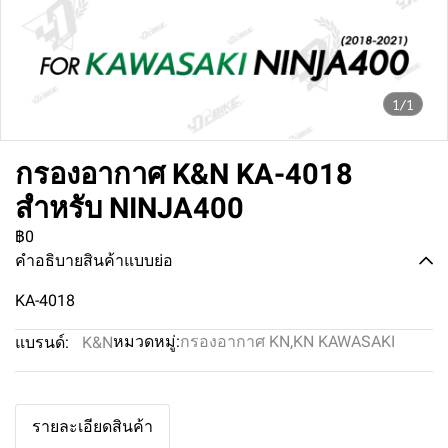
1/1
กรองอากาศ K&N KA-4018
สำหรับ NINJA400
฿0
คำอธิบายสินค้าแบบย่อ
KA-4018
หมวดหมู่:
กรองอากาศ KN
,
KN KAWASAKI
แบรนด์:
K&N
รายละเอียดสินค้า