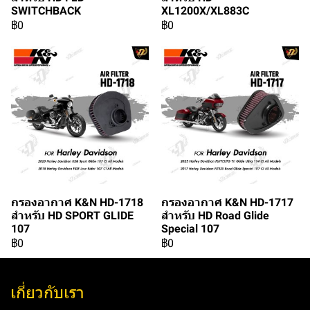
SWITCHBACK
XL1200X/XL883C
฿0
฿0
กรองอากาศ K&N HD-1718
กรองอากาศ K&N HD-1717
สำหรับ HD SPORT GLIDE
สำหรับ HD Road Glide
107
Special 107
฿0
฿0
เกี่ยวกับเรา