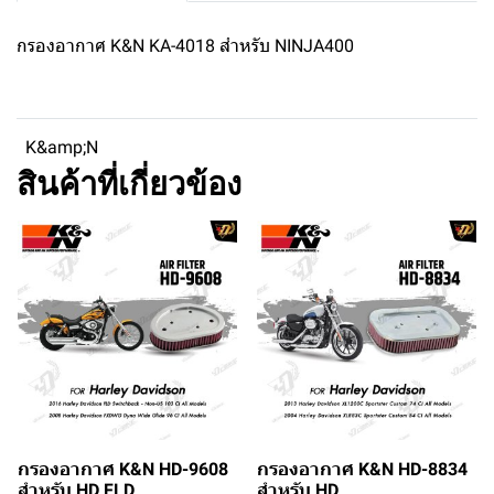
กรองอากาศ K&N KA-4018 สำหรับ NINJA400
K&amp;N
สินค้าที่เกี่ยวข้อง
กรองอากาศ K&N HD-9608
กรองอากาศ K&N HD-8834
สำหรับ HD FLD
สำหรับ HD