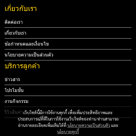
เกี่ยวกับเรา
ติดต่อเรา
เกี่ยวกับเรา
ข้อกำหนดและเงื่อนไข
นโยบายความเป็นส่วนตัว
บริการลูกค้า
ข่าวสาร
โปรโมชั่น
งานกิจกรรม
รีวิวสินค้า
เว็บไซต์นี้มีการใช้งานคุกกี้ เพื่อเพิ่มประสิทธิภาพและ
ประสบการณ์ที่ดีในการใช้งานเว็บไซต์ของท่าน ท่านสามารถ
Tel: 012 345 67890 Email: mail@yourdomain.com
อ่านรายละเอียดเพิ่มเติมได้ที่
นโยบายความเป็นส่วนตัว
และ
นโยบายคุกกี้
ทดสอบ 3