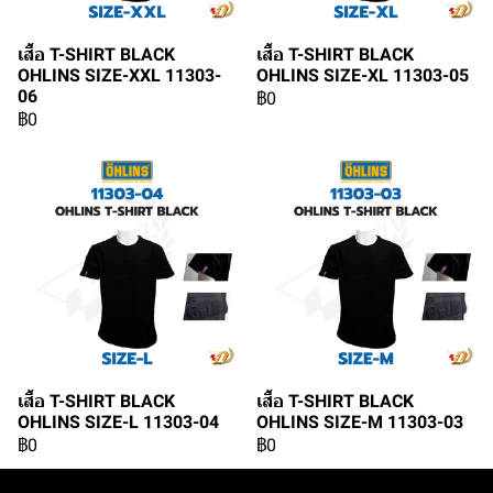
เสื้อ T-SHIRT BLACK
เสื้อ T-SHIRT BLACK
OHLINS SIZE-XXL 11303-
OHLINS SIZE-XL 11303-05
06
฿0
฿0
เสื้อ T-SHIRT BLACK
เสื้อ T-SHIRT BLACK
OHLINS SIZE-L 11303-04
OHLINS SIZE-M 11303-03
฿0
฿0