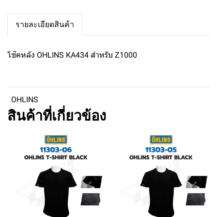
รายละเอียดสินค้า
โช๊คหลัง OHLINS KA434 สำหรับ Z1000
OHLINS
สินค้าที่เกี่ยวข้อง