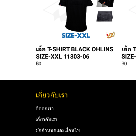
เสื้อ T-SHIRT BLACK OHLINS
เสื้
SIZE-XXL 11303-06
SIZE
฿0
฿0
เกี่ยวกับเรา
ติดต่อเรา
เกี่ยวกับเรา
ข้อกำหนดและเงื่อนไข