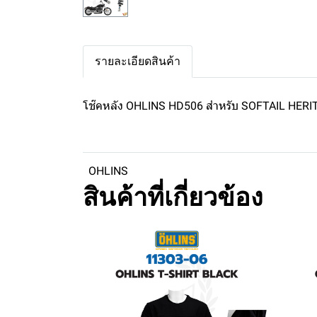
รายละเอียดสินค้า
โช๊คหลัง OHLINS HD506 สำหรับ SOFTAIL HERI
OHLINS
สินค้าที่เกี่ยวข้อง