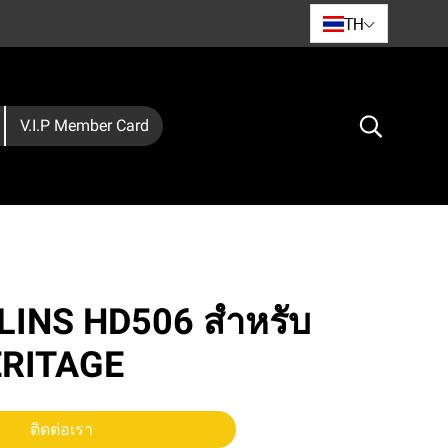
TH
V.I.P Member Card
HLINS HD506 สำหรับ
ERITAGE
ติดต่อเรา