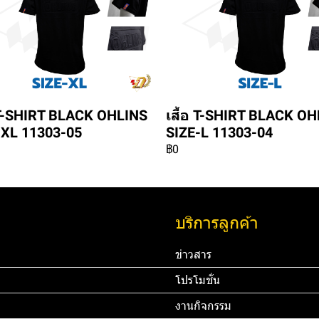
อ T-SHIRT BLACK OHLINS
เสื้อ T-SHIRT BLACK O
-XL 11303-05
SIZE-L 11303-04
฿0
บริการลูกค้า
ข่าวสาร
โปรโมชั่น
งานกิจกรรม