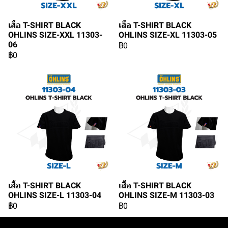
เสื้อ T-SHIRT BLACK
เสื้อ T-SHIRT BLACK
OHLINS SIZE-XXL 11303-
OHLINS SIZE-XL 11303-05
06
฿0
฿0
เสื้อ T-SHIRT BLACK
เสื้อ T-SHIRT BLACK
OHLINS SIZE-L 11303-04
OHLINS SIZE-M 11303-03
฿0
฿0