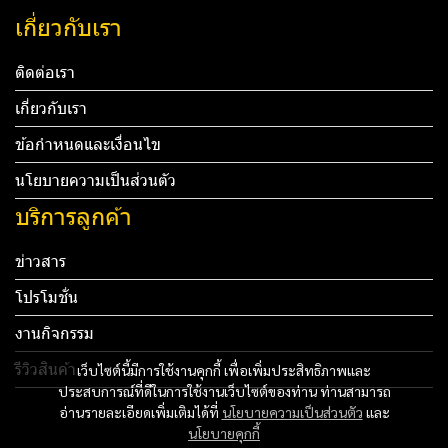
เกี่ยวกับเรา
ติดต่อเรา
เกี่ยวกับเรา
ข้อกำหนดและเงื่อนไข
นโยบายความเป็นส่วนตัว
บริการลูกค้า
ข่าวสาร
โปรโมชั่น
งานกิจกรรม
รีวิวสินค้า
เว็บไซต์นี้มีการใช้งานคุกกี้ เพื่อเพิ่มประสิทธิภาพและ
ประสบการณ์ที่ดีในการใช้งานเว็บไซต์ของท่าน ท่านสามารถ
Tel: 012 345 67890 Email: mail@yourdomain.com
อ่านรายละเอียดเพิ่มเติมได้ที่
นโยบายความเป็นส่วนตัว
และ
นโยบายคุกกี้
ทดสอบ 3