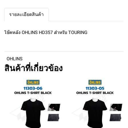
รายละเอียดสินค้า
โช๊คหลัง OHLINS HD357 สำหรับ TOURING
OHLINS
สินค้าที่เกี่ยวข้อง