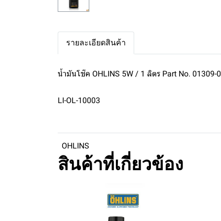
รายละเอียดสินค้า
น้ำมันโช๊ค OHLINS 5W / 1 ลิตร Part No. 01309-
LI-OL-10003
OHLINS
สินค้าที่เกี่ยวข้อง