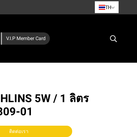
TH
V.I.P Member Card
OHLINS 5W / 1 ลิตร
1309-01
ติดต่อเรา