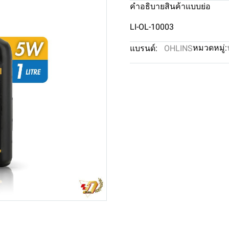
คำอธิบายสินค้าแบบย่อ
LI-OL-10003
หมวดหมู่:
แบรนด์:
OHLINS