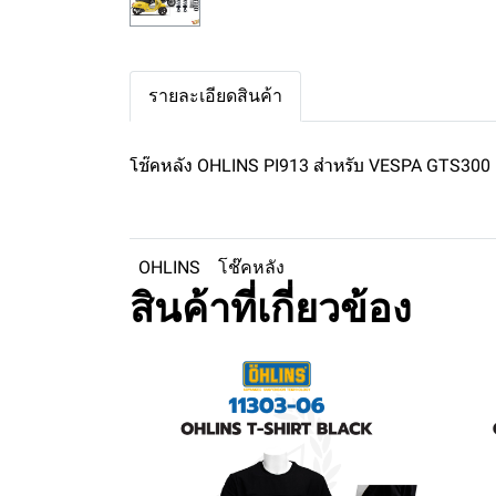
รายละเอียดสินค้า
โช๊คหลัง OHLINS PI913 สำหรับ VESPA GTS300
OHLINS
โช๊คหลัง
สินค้าที่เกี่ยวข้อง