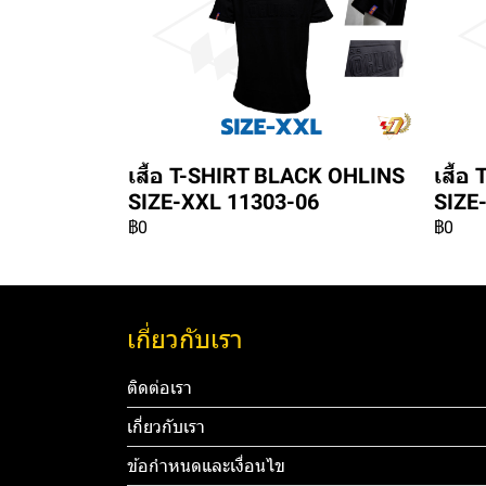
เสื้อ T-SHIRT BLACK OHLINS
เสื้
SIZE-XXL 11303-06
SIZE
฿0
฿0
เกี่ยวกับเรา
ติดต่อเรา
เกี่ยวกับเรา
ข้อกำหนดและเงื่อนไข