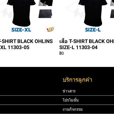
อ T-SHIRT BLACK OHLINS
เสื้อ T-SHIRT BLACK O
-XL 11303-05
SIZE-L 11303-04
฿0
บริการลูกค้า
ข่าวสาร
โปรโมชั่น
งานกิจกรรม