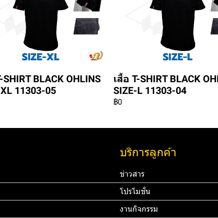
อ T-SHIRT BLACK OHLINS
เสื้อ T-SHIRT BLACK O
-XL 11303-05
SIZE-L 11303-04
฿0
บริการลูกค้า
ข่าวสาร
โปรโมชั่น
งานกิจกรรม