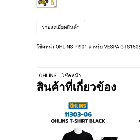
รายละเอียดสินค้า
โช๊คหน้า OHLINS PI901 สำหรับ VESPA GTS150
OHLINS
โช๊คหน้า
สินค้าที่เกี่ยวข้อง