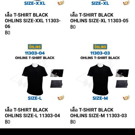
เสื้อ T-SHIRT BLACK
เสื้อ T-SHIRT BLACK
OHLINS SIZE-XXL 11303-
OHLINS SIZE-XL 11303-05
06
฿0
฿0
เสื้อ T-SHIRT BLACK
เสื้อ T-SHIRT BLACK
OHLINS SIZE-L 11303-04
OHLINS SIZE-M 11303-03
฿0
฿0