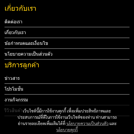
เกี่ยวกับเรา
ติดต่อเรา
เกี่ยวกับเรา
ข้อกำหนดและเงื่อนไข
นโยบายความเป็นส่วนตัว
บริการลูกค้า
ข่าวสาร
โปรโมชั่น
งานกิจกรรม
รีวิวสินค้า
เว็บไซต์นี้มีการใช้งานคุกกี้ เพื่อเพิ่มประสิทธิภาพและ
ประสบการณ์ที่ดีในการใช้งานเว็บไซต์ของท่าน ท่านสามารถ
Tel: 012 345 67890 Email: mail@yourdomain.com
อ่านรายละเอียดเพิ่มเติมได้ที่
นโยบายความเป็นส่วนตัว
และ
นโยบายคุกกี้
ทดสอบ 3