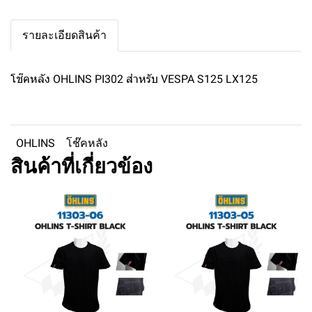
รายละเอียดสินค้า
โช๊คหลัง OHLINS PI302 สำหรับ VESPA S125 LX125
OHLINS
โช๊คหลัง
สินค้าที่เกี่ยวข้อง