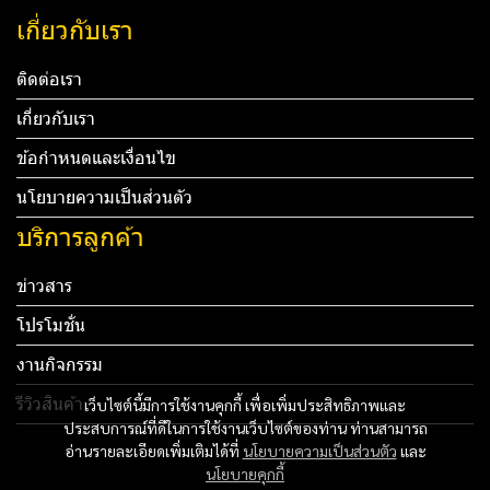
เกี่ยวกับเรา
ติดต่อเรา
เกี่ยวกับเรา
ข้อกำหนดและเงื่อนไข
นโยบายความเป็นส่วนตัว
บริการลูกค้า
ข่าวสาร
โปรโมชั่น
งานกิจกรรม
รีวิวสินค้า
เว็บไซต์นี้มีการใช้งานคุกกี้ เพื่อเพิ่มประสิทธิภาพและ
ประสบการณ์ที่ดีในการใช้งานเว็บไซต์ของท่าน ท่านสามารถ
Tel: 012 345 67890 Email: mail@yourdomain.com
อ่านรายละเอียดเพิ่มเติมได้ที่
นโยบายความเป็นส่วนตัว
และ
นโยบายคุกกี้
ทดสอบ 3