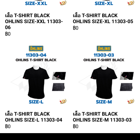
เสื้อ T-SHIRT BLACK
เสื้อ T-SHIRT BLACK
OHLINS SIZE-XXL 11303-
OHLINS SIZE-XL 11303-05
06
฿0
฿0
เสื้อ T-SHIRT BLACK
เสื้อ T-SHIRT BLACK
OHLINS SIZE-L 11303-04
OHLINS SIZE-M 11303-03
฿0
฿0