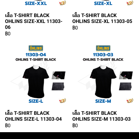
เสื้อ T-SHIRT BLACK
เสื้อ T-SHIRT BLACK
OHLINS SIZE-XXL 11303-
OHLINS SIZE-XL 11303-05
06
฿0
฿0
เสื้อ T-SHIRT BLACK
เสื้อ T-SHIRT BLACK
OHLINS SIZE-L 11303-04
OHLINS SIZE-M 11303-03
฿0
฿0