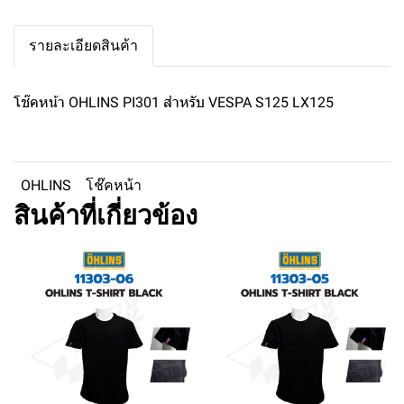
รายละเอียดสินค้า
โช๊คหน้า OHLINS PI301 สำหรับ VESPA S125 LX125
OHLINS
โช๊คหน้า
สินค้าที่เกี่ยวข้อง