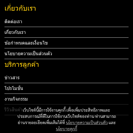
เกี่ยวกับเรา
ติดต่อเรา
เกี่ยวกับเรา
ข้อกำหนดและเงื่อนไข
นโยบายความเป็นส่วนตัว
บริการลูกค้า
ข่าวสาร
โปรโมชั่น
งานกิจกรรม
รีวิวสินค้า
เว็บไซต์นี้มีการใช้งานคุกกี้ เพื่อเพิ่มประสิทธิภาพและ
ประสบการณ์ที่ดีในการใช้งานเว็บไซต์ของท่าน ท่านสามารถ
Tel: 012 345 67890 Email: mail@yourdomain.com
อ่านรายละเอียดเพิ่มเติมได้ที่
นโยบายความเป็นส่วนตัว
และ
นโยบายคุกกี้
ทดสอบ 3