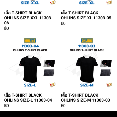
เสื้อ T-SHIRT BLACK
เสื้อ T-SHIRT BLACK
OHLINS SIZE-XXL 11303-
OHLINS SIZE-XL 11303-05
06
฿0
฿0
เสื้อ T-SHIRT BLACK
เสื้อ T-SHIRT BLACK
OHLINS SIZE-L 11303-04
OHLINS SIZE-M 11303-03
฿0
฿0