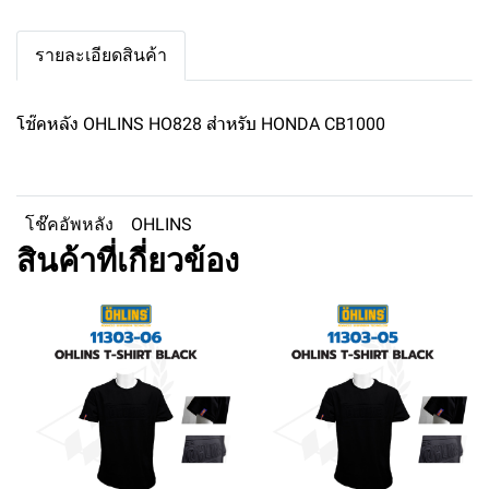
รายละเอียดสินค้า
โช๊คหลัง OHLINS HO828 สำหรับ HONDA CB1000
โช๊คอัพหลัง
OHLINS
สินค้าที่เกี่ยวข้อง