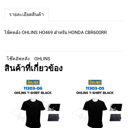
รายละเอียดสินค้า
โช๊คหลัง OHLINS HO469 สำหรับ HONDA CBR600RR
โช๊คอัพหลัง
OHLINS
สินค้าที่เกี่ยวข้อง