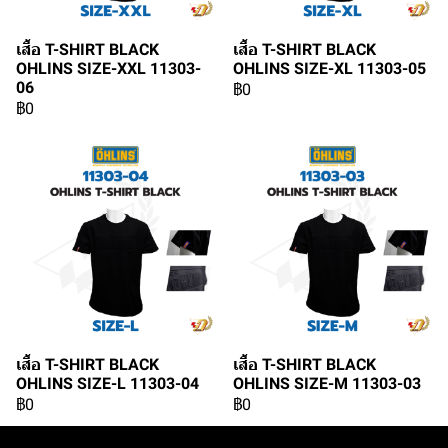
เสื้อ T-SHIRT BLACK
เสื้อ T-SHIRT BLACK
OHLINS SIZE-XXL 11303-
OHLINS SIZE-XL 11303-05
06
฿0
฿0
เสื้อ T-SHIRT BLACK
เสื้อ T-SHIRT BLACK
OHLINS SIZE-L 11303-04
OHLINS SIZE-M 11303-03
฿0
฿0