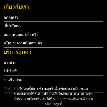
เกี่ยวกับเรา
ติดต่อเรา
เกี่ยวกับเรา
ข้อกำหนดและเงื่อนไข
นโยบายความเป็นส่วนตัว
บริการลูกค้า
ข่าวสาร
โปรโมชั่น
งานกิจกรรม
รีวิวสินค้า
เว็บไซต์นี้มีการใช้งานคุกกี้ เพื่อเพิ่มประสิทธิภาพและ
ประสบการณ์ที่ดีในการใช้งานเว็บไซต์ของท่าน ท่านสามารถ
Tel: 012 345 67890 Email: mail@yourdomain.com
อ่านรายละเอียดเพิ่มเติมได้ที่
นโยบายความเป็นส่วนตัว
และ
นโยบายคุกกี้
ทดสอบ 3