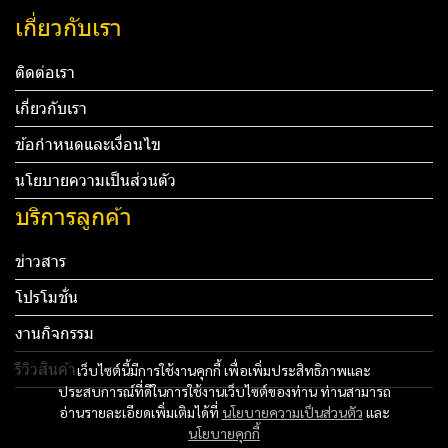
เกี่ยวกับเรา
ติดต่อเรา
เกี่ยวกับเรา
ข้อกำหนดและเงื่อนไข
นโยบายความเป็นส่วนตัว
บริการลูกค้า
ข่าวสาร
โปรโมชั่น
งานกิจกรรม
รีวิวสินค้า
เว็บไซต์นี้มีการใช้งานคุกกี้ เพื่อเพิ่มประสิทธิภาพและ
ประสบการณ์ที่ดีในการใช้งานเว็บไซต์ของท่าน ท่านสามารถ
Tel: 012 345 67890 Email: mail@yourdomain.com
อ่านรายละเอียดเพิ่มเติมได้ที่
นโยบายความเป็นส่วนตัว
และ
นโยบายคุกกี้
ทดสอบ 3