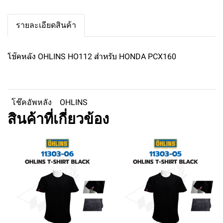
รายละเอียดสินค้า
โช๊คหลัง OHLINS HO112 สำหรับ HONDA PCX160
โช๊คอัพหลัง
OHLINS
สินค้าที่เกี่ยวข้อง