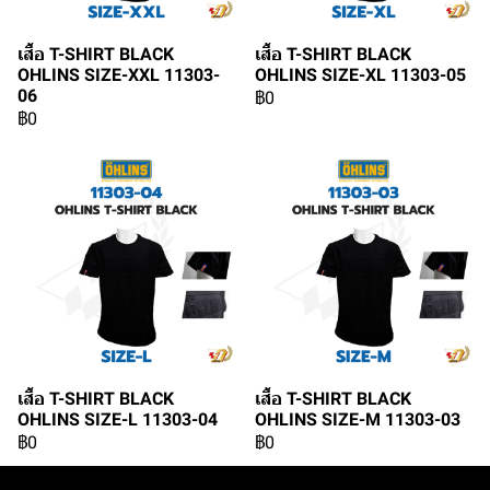
เสื้อ T-SHIRT BLACK
เสื้อ T-SHIRT BLACK
OHLINS SIZE-XXL 11303-
OHLINS SIZE-XL 11303-05
06
฿0
฿0
เสื้อ T-SHIRT BLACK
เสื้อ T-SHIRT BLACK
OHLINS SIZE-L 11303-04
OHLINS SIZE-M 11303-03
฿0
฿0