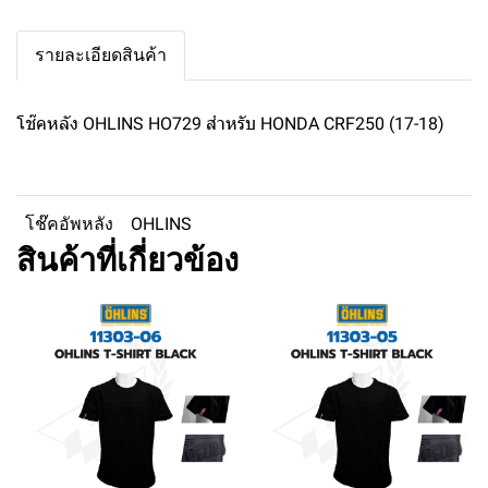
รายละเอียดสินค้า
โช๊คหลัง OHLINS HO729 สำหรับ HONDA CRF250 (17-18)
โช๊คอัพหลัง
OHLINS
สินค้าที่เกี่ยวข้อง