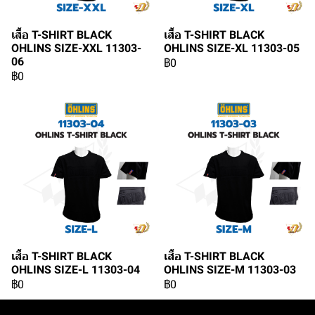
เสื้อ T-SHIRT BLACK
เสื้อ T-SHIRT BLACK
OHLINS SIZE-XXL 11303-
OHLINS SIZE-XL 11303-05
06
฿0
฿0
เสื้อ T-SHIRT BLACK
เสื้อ T-SHIRT BLACK
OHLINS SIZE-L 11303-04
OHLINS SIZE-M 11303-03
฿0
฿0