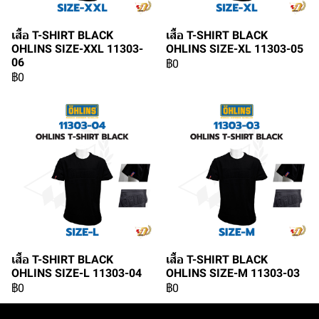
เสื้อ T-SHIRT BLACK
เสื้อ T-SHIRT BLACK
OHLINS SIZE-XXL 11303-
OHLINS SIZE-XL 11303-05
06
฿0
฿0
เสื้อ T-SHIRT BLACK
เสื้อ T-SHIRT BLACK
OHLINS SIZE-L 11303-04
OHLINS SIZE-M 11303-03
฿0
฿0