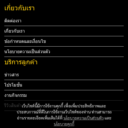
เกี่ยวกับเรา
ติดต่อเรา
เกี่ยวกับเรา
ข้อกำหนดและเงื่อนไข
นโยบายความเป็นส่วนตัว
บริการลูกค้า
ข่าวสาร
โปรโมชั่น
งานกิจกรรม
รีวิวสินค้า
เว็บไซต์นี้มีการใช้งานคุกกี้ เพื่อเพิ่มประสิทธิภาพและ
ประสบการณ์ที่ดีในการใช้งานเว็บไซต์ของท่าน ท่านสามารถ
Tel: 012 345 67890 Email: mail@yourdomain.com
อ่านรายละเอียดเพิ่มเติมได้ที่
นโยบายความเป็นส่วนตัว
และ
นโยบายคุกกี้
ทดสอบ 3