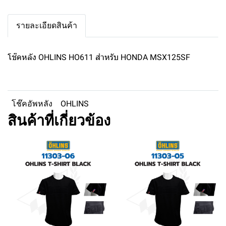
รายละเอียดสินค้า
โช๊คหลัง OHLINS HO611 สำหรับ HONDA MSX125SF
โช๊คอัพหลัง
OHLINS
สินค้าที่เกี่ยวข้อง