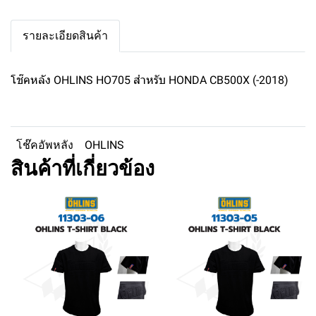
รายละเอียดสินค้า
โช๊คหลัง OHLINS HO705 สำหรับ HONDA CB500X (-2018)
โช๊คอัพหลัง
OHLINS
สินค้าที่เกี่ยวข้อง