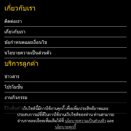
เกี่ยวกับเรา
ติดต่อเรา
เกี่ยวกับเรา
ข้อกำหนดและเงื่อนไข
นโยบายความเป็นส่วนตัว
บริการลูกค้า
ข่าวสาร
โปรโมชั่น
งานกิจกรรม
รีวิวสินค้า
เว็บไซต์นี้มีการใช้งานคุกกี้ เพื่อเพิ่มประสิทธิภาพและ
ประสบการณ์ที่ดีในการใช้งานเว็บไซต์ของท่าน ท่านสามารถ
Tel: 012 345 67890 Email: mail@yourdomain.com
อ่านรายละเอียดเพิ่มเติมได้ที่
นโยบายความเป็นส่วนตัว
และ
นโยบายคุกกี้
ทดสอบ 3