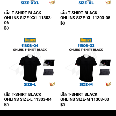
เสื้อ T-SHIRT BLACK
เสื้อ T-SHIRT BLACK
OHLINS SIZE-XXL 11303-
OHLINS SIZE-XL 11303-05
06
฿0
฿0
เสื้อ T-SHIRT BLACK
เสื้อ T-SHIRT BLACK
OHLINS SIZE-L 11303-04
OHLINS SIZE-M 11303-03
฿0
฿0